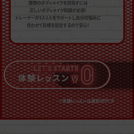
理想のボディメイクを目指すには
正しいボディメイク知識が必須！
トレーナーが1人1人をサポートし自分の悩みに
合わせて目標を設定するので安心！
※体験レッスンは通常0円です