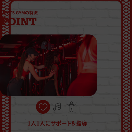
1人1人にサポート＆指導