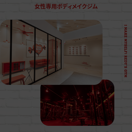
女性専用ボディメイクジム